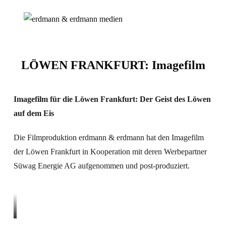
LÖWEN FRANKFURT: Imagefilm
Imagefilm für die Löwen Frankfurt: Der Geist des Löwen
auf dem Eis
Die Filmproduktion erdmann & erdmann hat den Imagefilm
der Löwen Frankfurt in Kooperation mit deren Werbepartner
Süwag Energie AG aufgenommen und post-produziert.