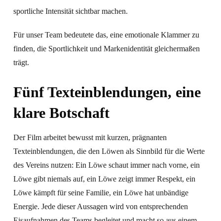
sportliche Intensität sichtbar machen.
Für unser Team bedeutete das, eine emotionale Klammer zu
finden, die Sportlichkeit und Markenidentität gleichermaßen
trägt.
Fünf Texteinblendungen, eine
klare Botschaft
Der Film arbeitet bewusst mit kurzen, prägnanten
Texteinblendungen, die den Löwen als Sinnbild für die Werte
des Vereins nutzen: Ein Löwe schaut immer nach vorne, ein
Löwe gibt niemals auf, ein Löwe zeigt immer Respekt, ein
Löwe kämpft für seine Familie, ein Löwe hat unbändige
Energie. Jede dieser Aussagen wird von entsprechenden
Eisaufnahmen des Teams begleitet und macht so aus einem