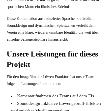
sportlichen Motto ein filmisches Erlebnis.
Diese Kombination aus reduzierter Sprache, kraftvollem
Sounddesign und dynamischen Spielszenen verleiht dem
Verein eine klare, wiedererkennbare Identität, die weit über
einzelne Saisonergebnisse hinausreicht.
Unsere Leistungen für dieses
Projekt
Für den Imagefilm der Löwen Frankfurt hat unser Team
folgende Leistungen übernommen:
Kameraaufnahmen des Teams auf dem Eis
Sounddesign inklusive Löwengebrüll-Effekten
und epischer Musikuntermalung