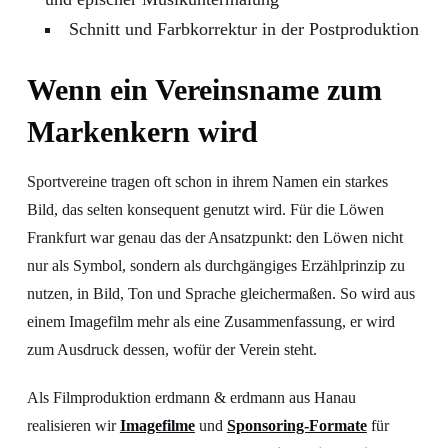
Schnitt und Farbkorrektur in der Postproduktion
Wenn ein Vereinsname zum
Markenkern wird
Sportvereine tragen oft schon in ihrem Namen ein starkes
Bild, das selten konsequent genutzt wird. Für die Löwen
Frankfurt war genau das der Ansatzpunkt: den Löwen nicht
nur als Symbol, sondern als durchgängiges Erzählprinzip zu
nutzen, in Bild, Ton und Sprache gleichermaßen. So wird aus
einem Imagefilm mehr als eine Zusammenfassung, er wird
zum Ausdruck dessen, wofür der Verein steht.
Als Filmproduktion erdmann & erdmann aus Hanau
realisieren wir
Imagefilme
und
Sponsoring-Formate
für