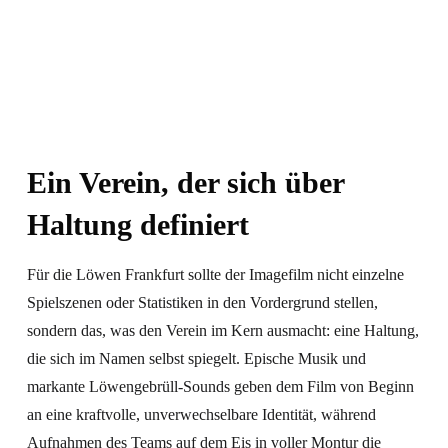
Ein Verein, der sich über
Haltung definiert
Für die Löwen Frankfurt sollte der Imagefilm nicht einzelne
Spielszenen oder Statistiken in den Vordergrund stellen,
sondern das, was den Verein im Kern ausmacht: eine Haltung,
die sich im Namen selbst spiegelt. Epische Musik und
markante Löwengebrüll-Sounds geben dem Film von Beginn
an eine kraftvolle, unverwechselbare Identität, während
Aufnahmen des Teams auf dem Eis in voller Montur die