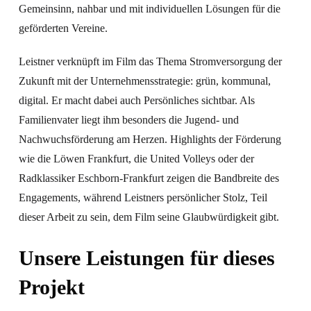
Gemeinsinn, nahbar und mit individuellen Lösungen für die
geförderten Vereine.
Leistner verknüpft im Film das Thema Stromversorgung der
Zukunft mit der Unternehmensstrategie: grün, kommunal,
digital. Er macht dabei auch Persönliches sichtbar. Als
Familienvater liegt ihm besonders die Jugend- und
Nachwuchsförderung am Herzen. Highlights der Förderung
wie die Löwen Frankfurt, die United Volleys oder der
Radklassiker Eschborn-Frankfurt zeigen die Bandbreite des
Engagements, während Leistners persönlicher Stolz, Teil
dieser Arbeit zu sein, dem Film seine Glaubwürdigkeit gibt.
Unsere Leistungen für dieses
Projekt