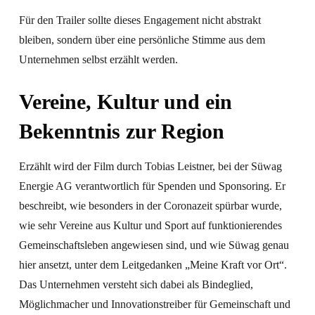
Für den Trailer sollte dieses Engagement nicht abstrakt
bleiben, sondern über eine persönliche Stimme aus dem
Unternehmen selbst erzählt werden.
Vereine, Kultur und ein
Bekenntnis zur Region
Erzählt wird der Film durch Tobias Leistner, bei der Süwag
Energie AG verantwortlich für Spenden und Sponsoring. Er
beschreibt, wie besonders in der Coronazeit spürbar wurde,
wie sehr Vereine aus Kultur und Sport auf funktionierendes
Gemeinschaftsleben angewiesen sind, und wie Süwag genau
hier ansetzt, unter dem Leitgedanken „Meine Kraft vor Ort“.
Das Unternehmen versteht sich dabei als Bindeglied,
Möglichmacher und Innovationstreiber für Gemeinschaft und