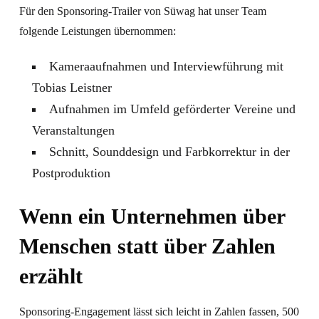
Für den Sponsoring-Trailer von Süwag hat unser Team
folgende Leistungen übernommen:
Kameraaufnahmen und Interviewführung mit
Tobias Leistner
Aufnahmen im Umfeld geförderter Vereine und
Veranstaltungen
Schnitt, Sounddesign und Farbkorrektur in der
Postproduktion
Wenn ein Unternehmen über
Menschen statt über Zahlen
erzählt
Sponsoring-Engagement lässt sich leicht in Zahlen fassen, 500