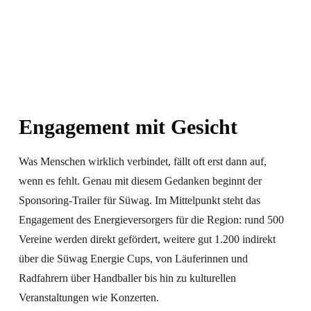
Engagement mit Gesicht
Was Menschen wirklich verbindet, fällt oft erst dann auf,
wenn es fehlt. Genau mit diesem Gedanken beginnt der
Sponsoring-Trailer für Süwag. Im Mittelpunkt steht das
Engagement des Energieversorgers für die Region: rund 500
Vereine werden direkt gefördert, weitere gut 1.200 indirekt
über die Süwag Energie Cups, von Läuferinnen und
Radfahrern über Handballer bis hin zu kulturellen
Veranstaltungen wie Konzerten.