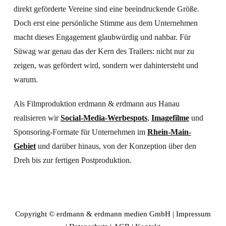
direkt geförderte Vereine sind eine beeindruckende Größe.
Doch erst eine persönliche Stimme aus dem Unternehmen
macht dieses Engagement glaubwürdig und nahbar. Für
Süwag war genau das der Kern des Trailers: nicht nur zu
zeigen, was gefördert wird, sondern wer dahintersteht und
warum.
Als Filmproduktion erdmann & erdmann aus Hanau
realisieren wir
Social-Media-Werbespots
,
Imagefilme
und
Sponsoring-Formate für Unternehmen im
Rhein-Main-
Gebiet
und darüber hinaus, von der Konzeption über den
Dreh bis zur fertigen Postproduktion.
Copyright © erdmann & erdmann medien GmbH |
Impressum