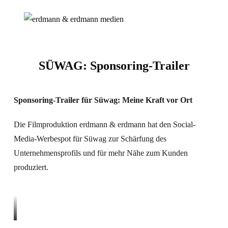
SÜWAG: Sponsoring-Trailer
Sponsoring-Trailer für Süwag: Meine Kraft vor Ort
Die Filmproduktion erdmann & erdmann hat den Social-
Media-Werbespot für Süwag zur Schärfung des
Unternehmensprofils und für mehr Nähe zum Kunden
produziert.