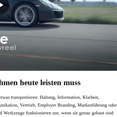
hmen heute leisten muss
twas transportieren: Haltung, Information, Klarheit,
munikation, Vertrieb, Employer Branding, Markenführung oder
d Werkzeuge funktionieren nur, wenn sie genau gebaut sind.