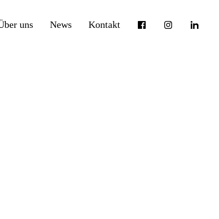
Über uns
News
Kontakt