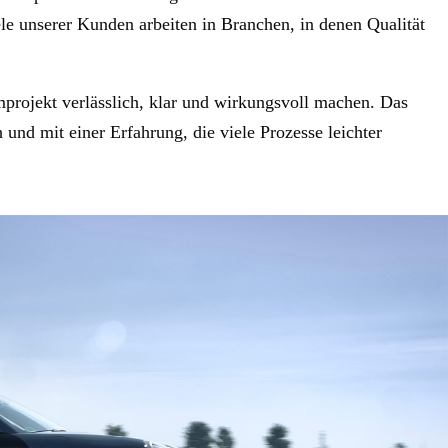
ele unserer Kunden arbeiten in Branchen, in denen Qualität
mprojekt verlässlich, klar und wirkungsvoll machen. Das
und mit einer Erfahrung, die viele Prozesse leichter