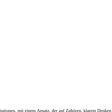
utionen, mit einem Ansatz, der auf Zuhören, klarem Denken un