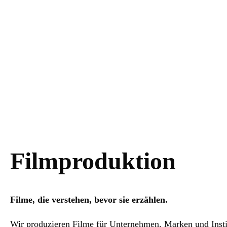
Filmproduktion
Filme, die verstehen, bevor sie erzählen.
Wir produzieren Filme für Unternehmen, Marken und Instit