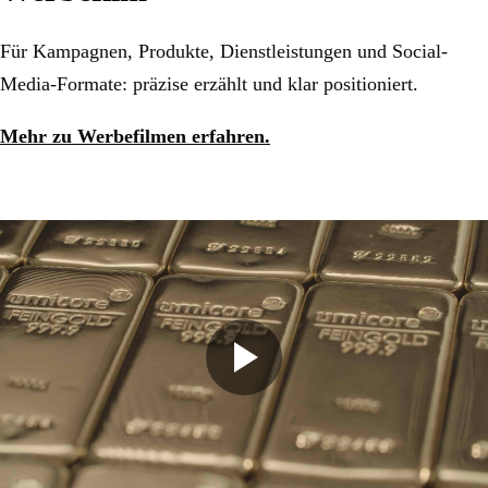
Für Kampagnen, Produkte, Dienstleistungen und Social-
Media-Formate: präzise erzählt und klar positioniert.
Mehr zu Werbefilmen erfahren.