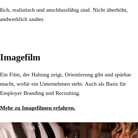
ich, realistisch und anschlussfähig sind. Nicht überhöht,
handwerklich sauber.
Imagefilm
Ein Film, der Haltung zeigt, Orientierung gibt und spürbar
macht, wofür ein Unternehmen steht. Auch als Basis für
Employer Branding und Recruiting.
Mehr zu Imagefilmen erfahren.