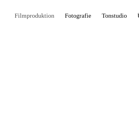
Filmproduktion
Fotografie
Tonstudio