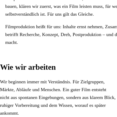
bauen, klären wir zuerst, was ein Film leisten muss, für 
selbstverständlich ist. Für uns gilt das Gleiche.
Filmproduktion heißt für uns: Inhalte ernst nehmen, Zusa
betrifft Recherche, Konzept, Dreh, Postproduktion – und d
macht.
Wie wir arbeiten
Wir beginnen immer mit Verständnis. Für Zielgruppen,
Märkte, Abläufe und Menschen. Ein guter Film entsteht
nicht aus spontanen Eingebungen, sondern aus klarem Blick,
ruhiger Vorbereitung und dem Wissen, worauf es später
ankommt.