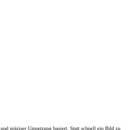
d präziser Umsetzung basiert. Statt schnell ein Bild zu