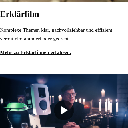
Erklärfilm
Komplexe Themen klar, nachvollziehbar und effizient
vermitteln: animiert oder gedreht.
Mehr zu Erklärfilmen erfahren.