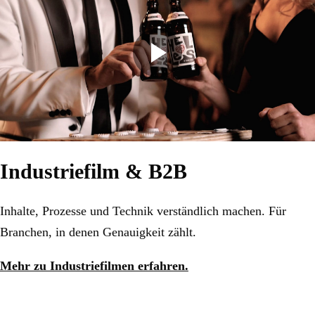
Industriefilm & B2B
Inhalte, Prozesse und Technik verständlich machen. Für
Branchen, in denen Genauigkeit zählt.
Mehr zu Industriefilmen erfahren.