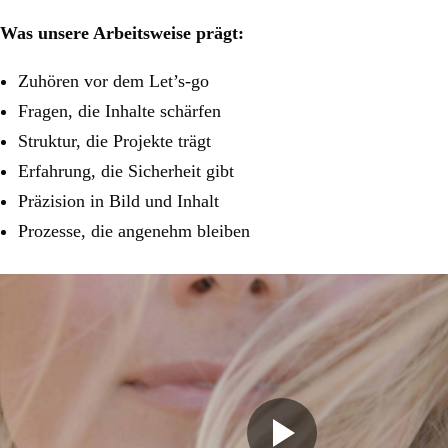
Was unsere Arbeitsweise prägt:
Zuhören vor dem Let’s-go
Fragen, die Inhalte schärfen
Struktur, die Projekte trägt
Erfahrung, die Sicherheit gibt
Präzision in Bild und Inhalt
Prozesse, die angenehm bleiben