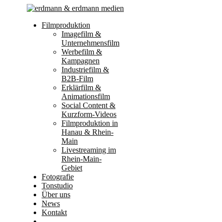
Filmproduktion
Imagefilm &
Unternehmensfilm
Werbefilm &
Kampagnen
Industriefilm &
B2B-Film
Erklärfilm &
Animationsfilm
Social Content &
Kurzform-Videos
Filmproduktion in
Hanau & Rhein-
Main
Livestreaming im
Rhein-Main-
Gebiet
Fotografie
Tonstudio
Über uns
News
Kontakt