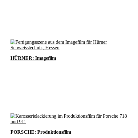
HÜRNER: Imagefilm
PORSCHE: Produktionsfilm