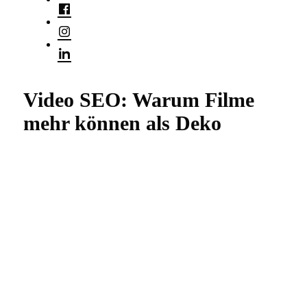
Video SEO: Warum Filme
mehr können als Deko