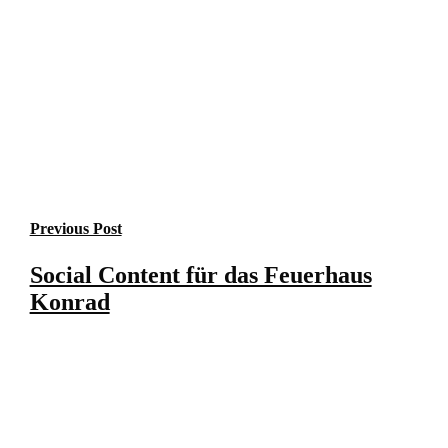
Previous Post
Social Content für das Feuerhaus
Konrad