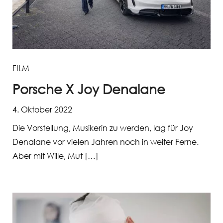
FILM
Porsche X Joy Denalane
4. Oktober 2022
Die Vorstellung, Musikerin zu werden, lag für Joy
Denalane vor vielen Jahren noch in weiter Ferne.
Aber mit Wille, Mut […]