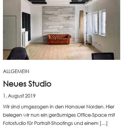
ALLGEMEIN
Neues Studio
1. August 2019
Wir sind umgezogen in den Hanauer Norden. Hier
belegen wir nun ein geräumiges Office-Space mit
Fotostudio für Portrait-Shootings und einem […]