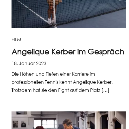
FILM
Angelique Kerber im Gespräch
18. Januar 2023
Die Höhen und Tiefen einer Karriere im
professionellen Tennis kennt Angelique Kerber.
Trotzdem hat sie den Fight auf dem Platz […]