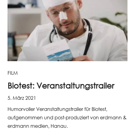
FILM
Biotest: Veranstaltungstrailer
5. März 2021
Humorvoller Veranstaltungstrailer für Biotest,
aufgenommen und post-produziert von erdmann &
erdmann medien, Hanau.