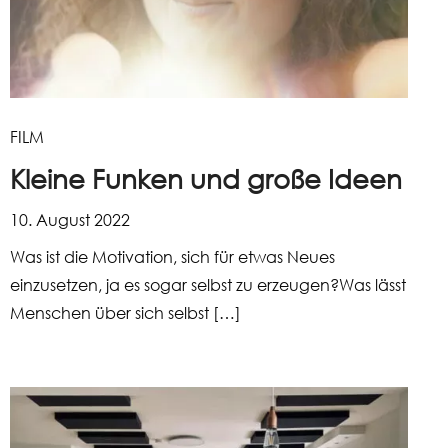
FILM
Kleine Funken und große Ideen
10. August 2022
Was ist die Motivation, sich für etwas Neues
einzusetzen, ja es sogar selbst zu erzeugen?Was lässt
Menschen über sich selbst […]