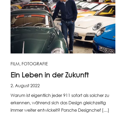
FILM
,
FOTOGRAFIE
Ein Leben in der Zukunft
2. August 2022
Warum ist eigentlich jeder 911 sofort als solcher zu
erkennen, während sich das Design gleichzeitig
immer weiter entwickelt? Porsche Designchef […]