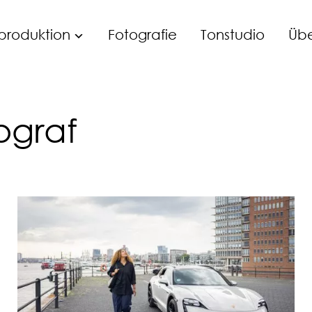
produktion
Fotografie
Tonstudio
Übe
ograf