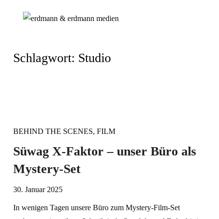
Schlagwort:
Studio
BEHIND THE SCENES
,
FILM
Süwag X-Faktor – unser Büro als
Mystery-Set
30. Januar 2025
In wenigen Tagen unsere Büro zum Mystery-Film-Set