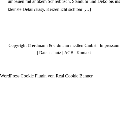
umbauen mit antikem Schreibtisch, Standuhr und Deko bis ins
kleinste Detail?Easy. Kerzenlicht sichtbar […]
Copyright © erdmann & erdmann medien GmbH |
Impressum
|
Datenschutz
|
AGB
|
Kontakt
WordPress Cookie Plugin von Real Cookie Banner