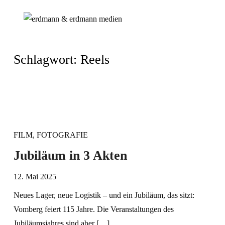
Schlagwort:
Reels
FILM
,
FOTOGRAFIE
Jubiläum in 3 Akten
12. Mai 2025
Neues Lager, neue Logistik – und ein Jubiläum, das sitzt:
Vomberg feiert 115 Jahre. Die Veranstaltungen des
Jubiläumsjahres sind aber […]