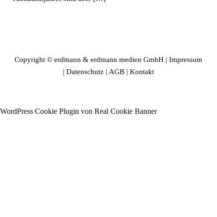
Copyright © erdmann & erdmann medien GmbH |
Impressum
|
Datenschutz
|
AGB
|
Kontakt
WordPress Cookie Plugin von Real Cookie Banner