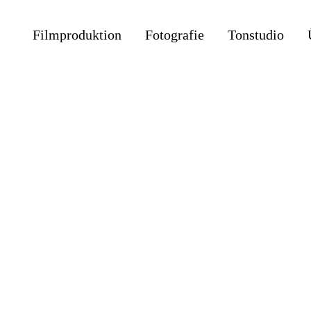
Filmproduktion
Fotografie
Tonstudio