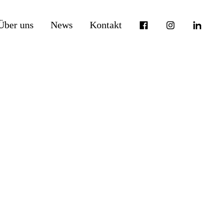
Über uns
News
Kontakt