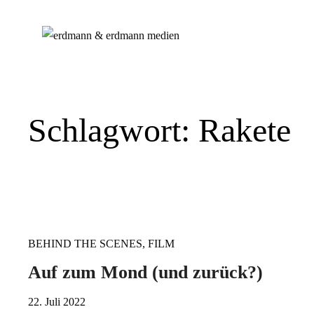
Schlagwort:
Rakete
BEHIND THE SCENES
,
FILM
Auf zum Mond (und zurück?)
22. Juli 2022