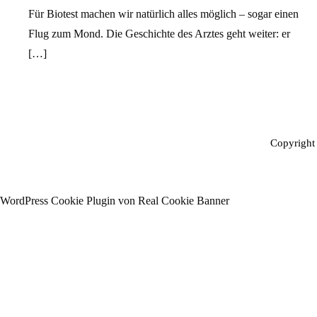
Für Biotest machen wir natürlich alles möglich – sogar einen
Flug zum Mond. Die Geschichte des Arztes geht weiter: er
[…]
Copyrigh
WordPress Cookie Plugin von Real Cookie Banner