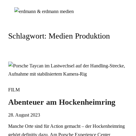
Schlagwort:
Medien Produktion
FILM
Abenteuer am Hockenheimring
28. August 2023
Manche Orte sind für Action gemacht – der Hockenheimring
gehört definitiv dazu. Am Porsche Experience Center