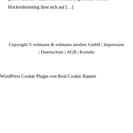
Hockenheimring lässt sich auf […]
Copyright © erdmann & erdmann medien GmbH |
Impressum
|
Datenschutz
|
AGB
|
Kontakt
WordPress Cookie Plugin von Real Cookie Banner