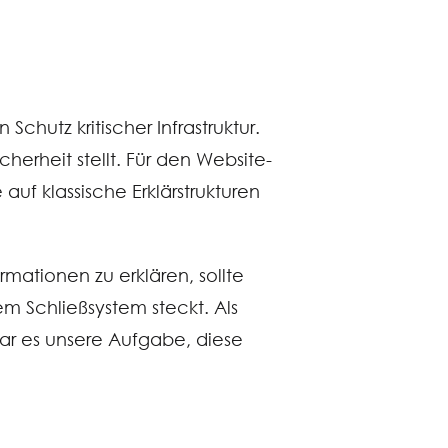
chutz kritischer Infrastruktur.
herheit stellt. Für den Website-
auf klassische Erklärstrukturen
rmationen zu erklären, sollte
dem Schließsystem steckt. Als
ar es unsere Aufgabe, diese