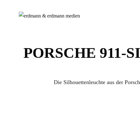
PORSCHE 911-S
Die Silhouettenleuchte aus der Porsc