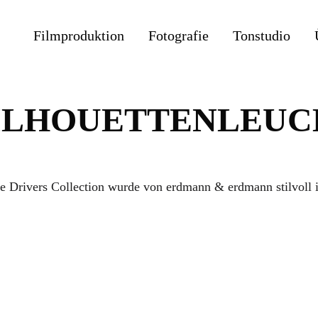
Filmproduktion
Fotografie
Tonstudio
ILHOUETTENLEUCHT
he Drivers Collection wurde von erdmann & erdmann stilvoll i