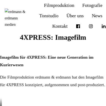
Filmproduktion
Fotografie
Tonstudio
Über uns
News
Kontakt
4XPRESS: Imagefilm
Imagefilm für 4XPRESS: Eine neue Generation im
Kurierwesen
Die Filmproduktion erdmann & erdmann hat den Imagefilm
für 4XPRESS konzipiert, aufgenommen und post-produziert.