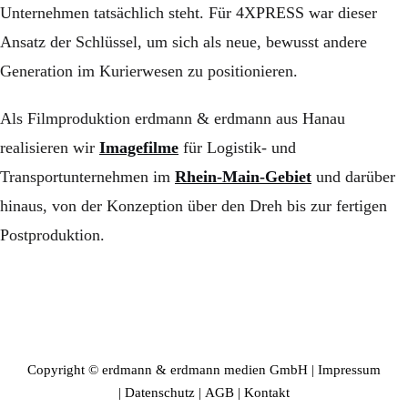
Unternehmen tatsächlich steht. Für 4XPRESS war dieser
Ansatz der Schlüssel, um sich als neue, bewusst andere
Generation im Kurierwesen zu positionieren.
Als Filmproduktion erdmann & erdmann aus Hanau
realisieren wir
Imagefilme
für Logistik- und
Transportunternehmen im
Rhein-Main-Gebiet
und darüber
hinaus, von der Konzeption über den Dreh bis zur fertigen
Postproduktion.
Copyright © erdmann & erdmann medien GmbH |
Impressum
|
Datenschutz
|
AGB
|
Kontakt