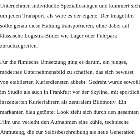
Unternehmen individuelle Speziallösungen und kümmert sich
um jeden Transport, als wäre es der eigene. Der Imagefilm
sollte genau diese Haltung transportieren, ohne dabei auf
klassische Logistik-Bilder wie Lager oder Fuhrpark
zurückzugreifen.
Für die filmische Umsetzung ging es darum, ein junges,
modernes Unternehmensbild zu schaffen, das sich bewusst
von etablierten Kurierdiensten abhebt. Gedreht wurde sowohl
im Studio als auch in Frankfurt vor der Skyline, mit sportlich
inszenierten Kurierfahrern als zentralem Bildmotiv. Ein
markanter, blau getönter Look zieht sich durch den gesamten
Film und verleiht den Aufnahmen eine kühle, technische
Anmutung, die zur Selbstbeschreibung als neue Generation