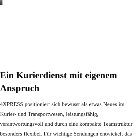
Ein Kurierdienst mit eigenem
Anspruch
4XPRESS positioniert sich bewusst als etwas Neues im
Kurier- und Transportwesen, leistungsfähig,
verantwortungsvoll und durch eine kompakte Teamstruktur
besonders flexibel. Für wichtige Sendungen entwickelt das