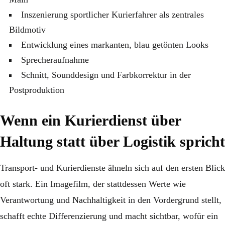
Inszenierung sportlicher Kurierfahrer als zentrales
Bildmotiv
Entwicklung eines markanten, blau getönten Looks
Sprecheraufnahme
Schnitt, Sounddesign und Farbkorrektur in der
Postproduktion
Wenn ein Kurierdienst über
Haltung statt über Logistik spricht
Transport- und Kurierdienste ähneln sich auf den ersten Blick
oft stark. Ein Imagefilm, der stattdessen Werte wie
Verantwortung und Nachhaltigkeit in den Vordergrund stellt,
schafft echte Differenzierung und macht sichtbar, wofür ein