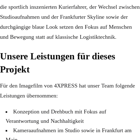
die sportlich inszenierten Kurierfahrer, der Wechsel zwischen
Studioaufnahmen und der Frankfurter Skyline sowie der
durchgängige blaue Look setzen den Fokus auf Menschen
und Bewegung statt auf klassische Logistiktechnik.
Unsere Leistungen für dieses
Projekt
Für den Imagefilm von 4XPRESS hat unser Team folgende
Leistungen übernommen:
Konzeption und Drehbuch mit Fokus auf
Verantwortung und Nachhaltigkeit
Kameraaufnahmen im Studio sowie in Frankfurt am
Main