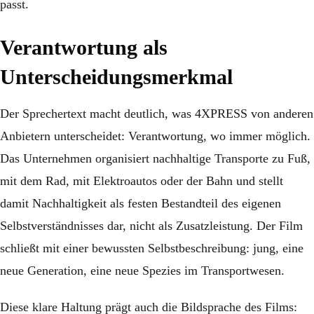
passt.
Verantwortung als
Unterscheidungsmerkmal
Der Sprechertext macht deutlich, was 4XPRESS von anderen
Anbietern unterscheidet: Verantwortung, wo immer möglich.
Das Unternehmen organisiert nachhaltige Transporte zu Fuß,
mit dem Rad, mit Elektroautos oder der Bahn und stellt
damit Nachhaltigkeit als festen Bestandteil des eigenen
Selbstverständnisses dar, nicht als Zusatzleistung. Der Film
schließt mit einer bewussten Selbstbeschreibung: jung, eine
neue Generation, eine neue Spezies im Transportwesen.
Diese klare Haltung prägt auch die Bildsprache des Films: