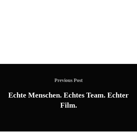
Previous Post
Echte Menschen. Echtes Team. Echter
Film.