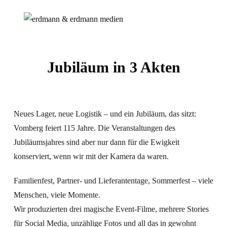
Jubiläum in 3 Akten
Neues Lager, neue Logistik – und ein Jubiläum, das sitzt:
Vomberg feiert 115 Jahre. Die Veranstaltungen des
Jubiläumsjahres sind aber nur dann für die Ewigkeit
konserviert, wenn wir mit der Kamera da waren.
Familienfest, Partner- und Lieferantentage, Sommerfest – viele
Menschen, viele Momente.
Wir produzierten drei magische Event-Filme, mehrere Stories
für Social Media, unzählige Fotos und all das in gewohnt