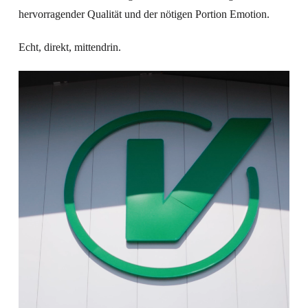
hervorragender Qualität und der nötigen Portion Emotion.
Echt, direkt, mittendrin.