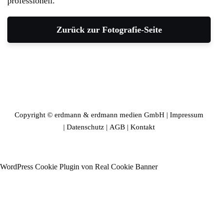
professionell.
Zurück zur Fotografie-Seite
Copyright © erdmann & erdmann medien GmbH |
Impressum
|
Datenschutz
|
AGB
|
Kontakt
WordPress Cookie Plugin von Real Cookie Banner