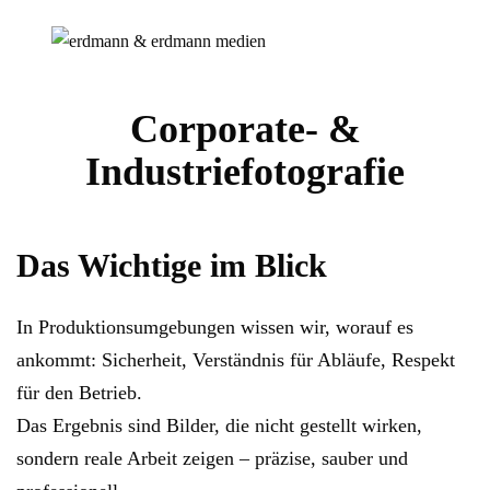
Corporate- &
Industrie
fotografie
Das Wichtige im Blick
In Produktionsumgebungen wissen wir, worauf es
ankommt: Sicherheit, Verständnis für Abläufe, Respekt
für den Betrieb.
Das Ergebnis sind Bilder, die nicht gestellt wirken,
sondern reale Arbeit zeigen – präzise, sauber und