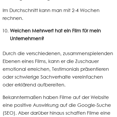
Im Durchschnitt kann man mit 2-4 Wochen
rechnen.
Welchen Mehrwert hat ein Film für mein
Unternehmen?
Durch die verschiedenen, zusammenspielenden
Ebenen eines Films, kann er die Zuschauer
emotional erreichen, Testimonials präsentieren
oder schwierige Sachverhalte vereinfachen
oder erklärend aufbereiten.
Bekanntermaßen haben Filme auf der Website
eine positive Auswirkung auf die Google-Suche
(SEO). Aber darüber hinaus schaffen Filme eine