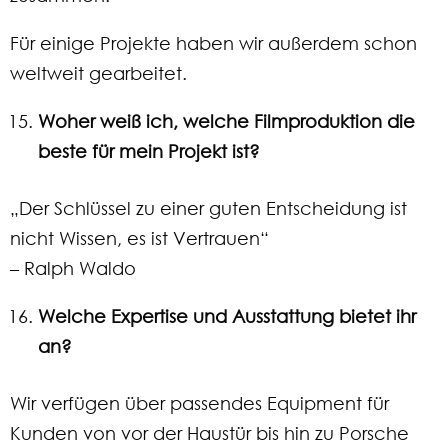
Für einige Projekte haben wir außerdem schon
weltweit gearbeitet.
Woher weiß ich, welche Filmproduktion die
beste für mein Projekt ist?
„Der Schlüssel zu einer guten Entscheidung ist
nicht Wissen, es ist Vertrauen“
– Ralph Waldo
Welche Expertise und Ausstattung bietet ihr
an?
Wir verfügen über passendes Equipment für
Kunden von vor der Haustür bis hin zu Porsche