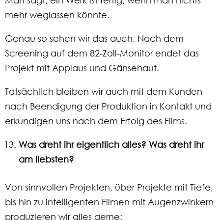
Man sagt, ein Werk ist fertig, wenn man nichts
mehr weglassen könnte.
Genau so sehen wir das auch. Nach dem
Screening auf dem 82-Zoll-Monitor endet das
Projekt mit Applaus und Gänsehaut.
Tatsächlich bleiben wir auch mit dem Kunden
nach Beendigung der Produktion in Kontakt und
erkundigen uns nach dem Erfolg des Films.
Was dreht ihr eigentlich alles? Was dreht ihr
am liebsten?
Von sinnvollen Projekten, über Projekte mit Tiefe,
bis hin zu intelligenten Filmen mit Augenzwinkern
produzieren wir alles gerne: