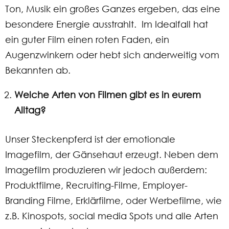
Ton, Musik ein großes Ganzes ergeben, das eine
besondere Energie ausstrahlt. Im Idealfall hat
ein guter Film einen roten Faden, ein
Augenzwinkern oder hebt sich anderweitig vom
Bekannten ab.
Welche Arten von Filmen gibt es in eurem
Alltag?
Unser Steckenpferd ist der emotionale
Imagefilm, der Gänsehaut erzeugt. Neben dem
Imagefilm produzieren wir jedoch außerdem:
Produktfilme, Recruiting-Filme, Employer-
Branding Filme, Erklärfilme, oder Werbefilme, wie
z.B. Kinospots, social media Spots und alle Arten