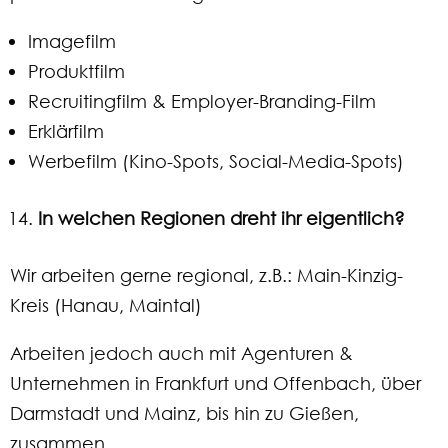
Imagefilm
Produktfilm
Recruitingfilm & Employer-Branding-Film
Erklärfilm
Werbefilm (Kino-Spots, Social-Media-Spots)
In welchen Regionen dreht ihr eigentlich?
Wir arbeiten gerne regional, z.B.: Main-Kinzig-
Kreis (Hanau, Maintal)
Arbeiten jedoch auch mit Agenturen &
Unternehmen in Frankfurt und Offenbach, über
Darmstadt und Mainz, bis hin zu Gießen,
zusammen.