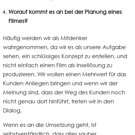
Worauf kommt es an bei der Planung eines
Filmes?
Häufig werden wir als Mitdenker
wahrgenommen, da wir es als unsere Aufgabe
sehen, ein schlüssiges Konzept zu erstellen, und
nicht einfach einen Film als Insellösung zu
produzieren. Wir wollen einen Mehrwert für das
Kunden Anliegen bringen und wenn wir der
Meinung sind, dass der Weg des Kunden noch
nicht genau dort hinführt, treten wir in den
Dialog.
Wenn es an die Umsetzung geht, ist
selbstverständlich, dass alles sauber