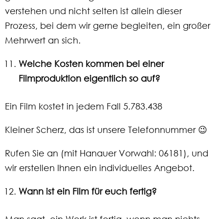
verstehen und nicht selten ist allein dieser
Prozess, bei dem wir gerne begleiten, ein großer
Mehrwert an sich.
Welche Kosten kommen bei einer
Filmproduktion eigentlich so auf?
Ein Film kostet in jedem Fall 5.783.438
Kleiner Scherz, das ist unsere Telefonnummer 😉
Rufen Sie an (mit Hanauer Vorwahl: 06181), und
wir erstellen Ihnen ein individuelles Angebot.
Wann ist ein Film für euch fertig?