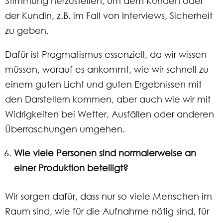
Stimmung herzustellen, um dem Kunden oder
der Kundin, z.B. im Fall von Interviews, Sicherheit
zu geben.
Dafür ist Pragmatismus essenziell, da wir wissen
müssen, worauf es ankommt, wie wir schnell zu
einem guten Licht und guten Ergebnissen mit
den Darstellern kommen, aber auch wie wir mit
Widrigkeiten bei Wetter, Ausfällen oder anderen
Überraschungen umgehen.
Wie viele Personen sind normalerweise an
einer Produktion beteiligt?
Wir sorgen dafür, dass nur so viele Menschen im
Raum sind, wie für die Aufnahme nötig sind, für