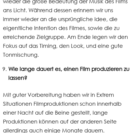
wieder die große Bedeutung der Musik des Films
ans Licht. Während dessen erinnern wir uns
immer wieder an die ursprüngliche Idee, die
eigentliche Intention des Filmes, sowie die zu
erreichende Zielgruppe. Am Ende legen wir den
Fokus auf das Timing, den Look, und eine gute
Tonmischung.
Wie lange dauert es, einen Film produzieren zu
lassen?
Mit guter Vorbereitung haben wir in Extrem
Situationen Filmproduktionen schon innerhalb
einer Nacht auf die Beine gestellt, lange
Produktionen können auf der anderen Seite
allerdings auch einige Monate dauern.