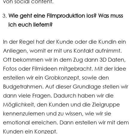
von social content.
Wie geht eine Filmproduktion los? Was muss
ich euch liefern?
In der Regel hat der Kunde oder die Kundin ein
Anliegen, womit er mit uns Kontakt aufnimmt.
Oft bekommen wir in dem Zug dann 3D Daten,
Fotos oder Filmideen mitgebracht. Mit der Idee
erstellen wir ein Grobkonzept, sowie den
Budgetrahmen. Auf dieser Grundlage stellen wir
dann viele Fragen. Dadurch haben wir die
Möglichkeit, den Kunden und die Zielgruppe
kennenzulernen und zu wissen, wie wir sie
emotional erreichen. Dann erstellen wir mit dem
Kunden ein Konzept.