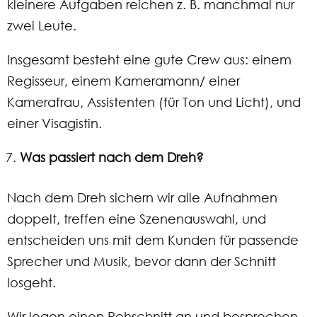
kleinere Aufgaben reichen z. B. manchmal nur
zwei Leute.
Insgesamt besteht eine gute Crew aus: einem
Regisseur, einem Kameramann/ einer
Kamerafrau, Assistenten (für Ton und Licht), und
einer Visagistin.
Was passiert nach dem Dreh?
Nach dem Dreh sichern wir alle Aufnahmen
doppelt, treffen eine Szenenauswahl, und
entscheiden uns mit dem Kunden für passende
Sprecher und Musik, bevor dann der Schnitt
losgeht.
Wir legen einen Rohschnitt an und besprechen