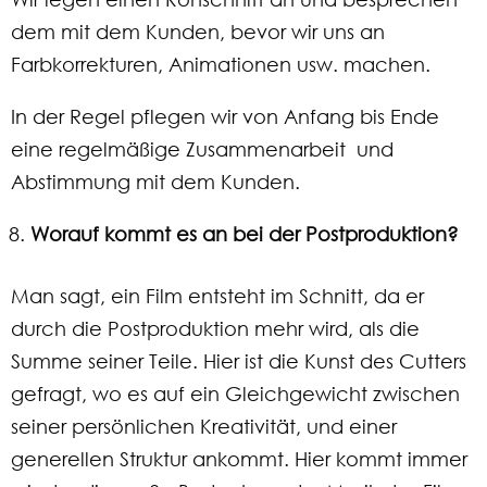
dem mit dem Kunden, bevor wir uns an
Farbkorrekturen, Animationen usw. machen.
In der Regel pflegen wir von Anfang bis Ende
eine regelmäßige Zusammenarbeit und
Abstimmung mit dem Kunden.
Worauf kommt es an bei der Postproduktion?
Man sagt, ein Film entsteht im Schnitt, da er
durch die Postproduktion mehr wird, als die
Summe seiner Teile. Hier ist die Kunst des Cutters
gefragt, wo es auf ein Gleichgewicht zwischen
seiner persönlichen Kreativität, und einer
generellen Struktur ankommt. Hier kommt immer