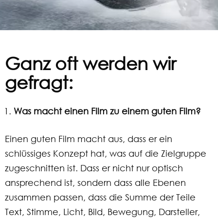
Ganz oft werden wir
gefragt:
Was macht einen Film zu einem guten Film?
Einen guten Film macht aus, dass er ein
schlüssiges Konzept hat, was auf die Zielgruppe
zugeschnitten ist. Dass er nicht nur optisch
ansprechend ist, sondern dass alle Ebenen
zusammen passen, dass die Summe der Teile
Text, Stimme, Licht, Bild, Bewegung, Darsteller,