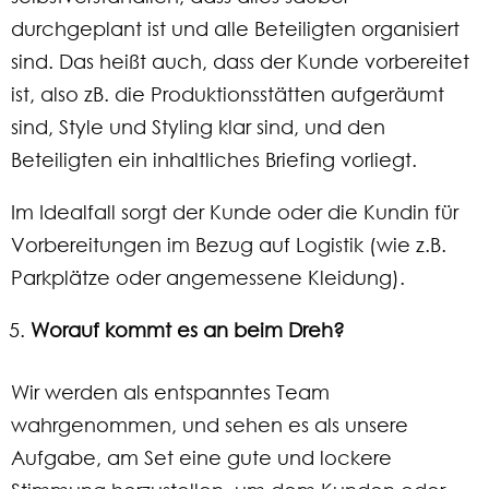
durchgeplant ist und alle Beteiligten organisiert
sind. Das heißt auch, dass der Kunde vorbereitet
ist, also zB. die Produktionsstätten aufgeräumt
sind, Style und Styling klar sind, und den
Beteiligten ein inhaltliches Briefing vorliegt.
Im Idealfall sorgt der Kunde oder die Kundin für
Vorbereitungen im Bezug auf Logistik (wie z.B.
Parkplätze oder angemessene Kleidung).
Worauf kommt es an beim Dreh?
Wir werden als entspanntes Team
wahrgenommen, und sehen es als unsere
Aufgabe, am Set eine gute und lockere