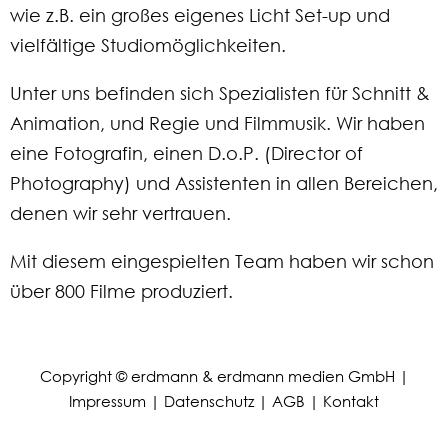
wie z.B. ein großes eigenes Licht Set-up und
vielfältige Studiomöglichkeiten.
Unter uns befinden sich Spezialisten für Schnitt &
Animation, und Regie und Filmmusik. Wir haben
eine Fotografin, einen D.o.P. (Director of
Photography) und Assistenten in allen Bereichen,
denen wir sehr vertrauen.
Mit diesem eingespielten Team haben wir schon
über 800 Filme produziert.
Copyright © erdmann & erdmann medien GmbH |
Impressum
|
Datenschutz
|
AGB
|
Kontakt