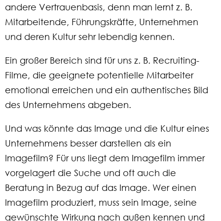
andere Vertrauenbasis, denn man lernt z. B.
Mitarbeitende, Führungskräfte, Unternehmen
und deren Kultur sehr lebendig kennen.
Ein großer Bereich sind für uns z. B. Recruiting-
Filme, die geeignete potentielle Mitarbeiter
emotional erreichen und ein authentisches Bild
des Unternehmens abgeben.
Und was könnte das Image und die Kultur eines
Unternehmens besser darstellen als ein
Imagefilm? Für uns liegt dem Imagefilm immer
vorgelagert die Suche und oft auch die
Beratung in Bezug auf das Image. Wer einen
Imagefilm produziert, muss sein Image, seine
gewünschte Wirkung nach außen kennen und