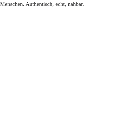
Menschen. Authentisch, echt, nahbar.