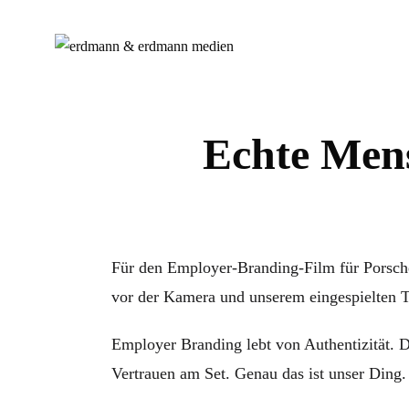
Echte Mens
Für den Employer-Branding-Film für Porsch
vor der Kamera und unserem eingespielten T
Employer Branding lebt von Authentizität. D
Vertrauen am Set. Genau das ist unser Ding.