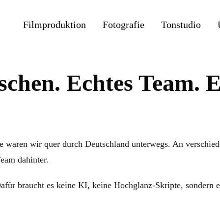
Filmproduktion
Fotografie
Tonstudio
chen. Echtes Team. E
e waren wir quer durch Deutschland unterwegs. An verschied
eam dahinter.
afür braucht es keine KI, keine Hochglanz-Skripte, sondern e