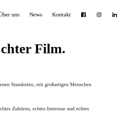
Über uns
News
Kontakt
chter Film.
enen Standorten, mit großartigen Menschen
chtes Zuhören, echtes Interesse und echtes