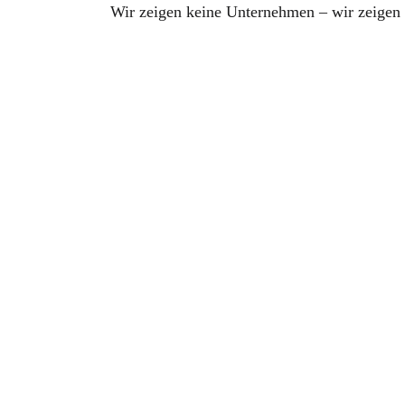
Wir zeigen keine Unternehmen – wir zeigen 