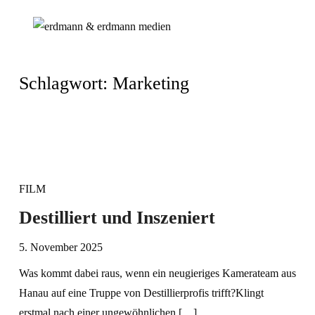
Schlagwort:
Marketing
FILM
Destilliert und Inszeniert
5. November 2025
Was kommt dabei raus, wenn ein neugieriges Kamerateam aus
Hanau auf eine Truppe von Destillierprofis trifft?Klingt
erstmal nach einer ungewöhnlichen […]