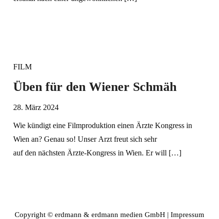
FILM
Üben für den Wiener Schmäh
28. März 2024
Wie kündigt eine Filmproduktion einen Ärzte Kongress in
Wien an? Genau so! Unser Arzt freut sich sehr
auf den nächsten Ärzte-Kongress in Wien. Er will […]
Copyright © erdmann & erdmann medien GmbH |
Impressum