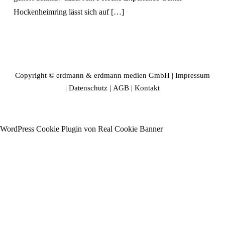
Hockenheimring lässt sich auf […]
Copyright © erdmann & erdmann medien GmbH |
Impressum
|
Datenschutz
|
AGB
|
Kontakt
WordPress Cookie Plugin von Real Cookie Banner