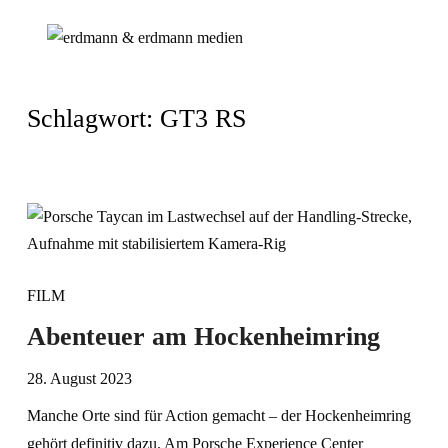
Schlagwort:
GT3 RS
FILM
Abenteuer am Hockenheimring
28. August 2023
Manche Orte sind für Action gemacht – der Hockenheimring
gehört definitiv dazu. Am Porsche Experience Center